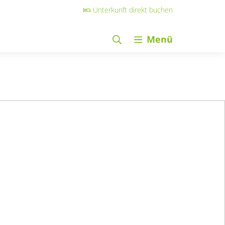
Unterkunft direkt buchen
Menü