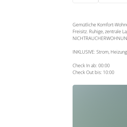
Gemütliche Komfort-Wohnun
Freisitz. Ruhige, zentral
NICHTRAUCHERWOHNUNG - 
INKLUSIVE: Strom, Heizung
Check In ab: 00:00
Check Out bis: 10:00