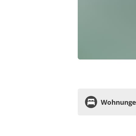
Wohnungen
Wohnu