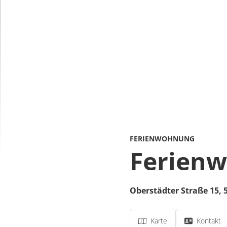
FERIENWOHNUNG
Ferienw
Oberstädter Straße 15,
Karte
Kontakt