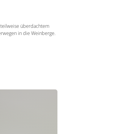
 teilweise überdachtem
erwegen in die Weinberge.