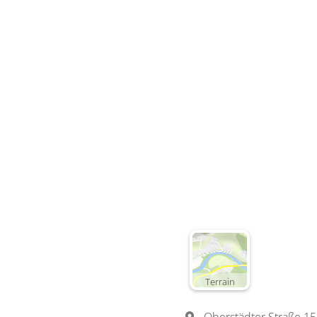
Terrain