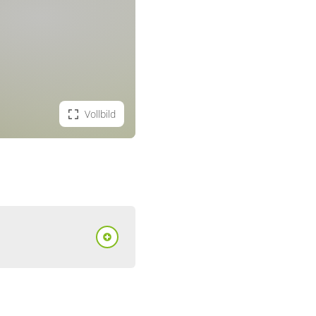
Vollbild