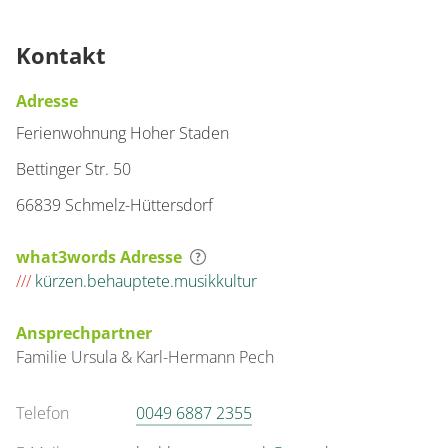
Kontakt
Adresse
Ferienwohnung Hoher Staden
Bettinger Str. 50
66839 Schmelz-Hüttersdorf
what3words Adresse
///
kürzen.behauptete.musikkultur
Ansprechpartner
Familie
Ursula & Karl-Hermann
Pech
Telefon
0049 6887 2355