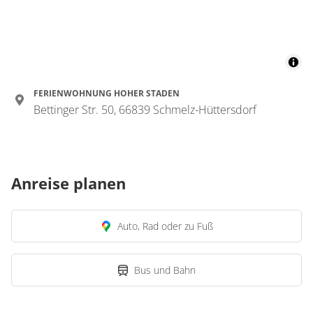
FERIENWOHNUNG HOHER STADEN
Bettinger Str. 50, 66839 Schmelz-Hüttersdorf
Anreise planen
Auto, Rad oder zu Fuß
Bus und Bahn