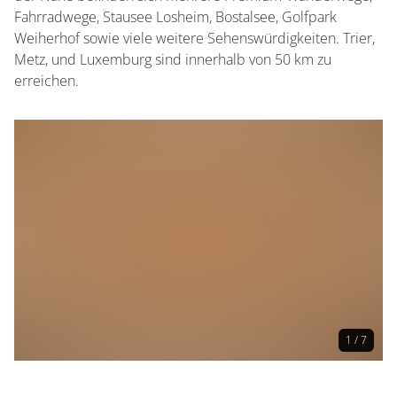
Fahrradwege, Stausee Losheim, Bostalsee, Golfpark
Weiherhof sowie viele weitere Sehenswürdigkeiten. Trier,
Metz, und Luxemburg sind innerhalb von 50 km zu
erreichen.
1 / 7