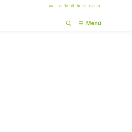
Unterkunft direkt buchen
Menü