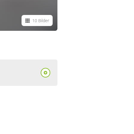
10 Bilder