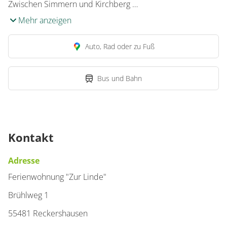
Zwischen Simmern und Kirchberg …
Mehr anzeigen
Auto, Rad oder zu Fuß
Bus und Bahn
Kontakt
Adresse
Ferienwohnung "Zur Linde"
Brühlweg 1
55481 Reckershausen