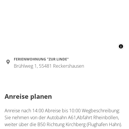
FERIENWOHNUNG "ZUR LINDE"
Brühlweg 1, 55481 Reckershausen
Anreise planen
Anreise nach 14:00 Abreise bis 10:00 Wegbeschreibung:
Sie nehmen von der Autobahn A61,Abfahrt Rheinböllen,
weiter über die B50 Richtung Kirchberg (Flughafen Hahn).