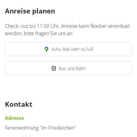
Anreise planen
Check- out bis 11:00 Uhr. Anreise kann flexibel vereinbart
werden, bitte fragen Sie uns an.
Auto, Rad oder zu Fuß
Bus und Bahn
Kontakt
Adresse
Ferienwohnung "Im Friedelchen"