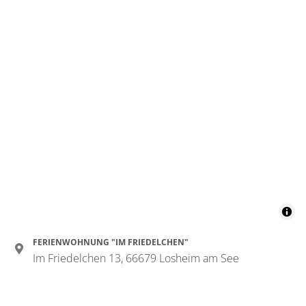
FERIENWOHNUNG "IM FRIEDELCHEN"
Im Friedelchen 13, 66679 Losheim am See