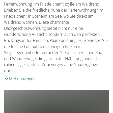
Französisch
Ferienwohnung "Im Friedelchen": Idylle am Waldrand
Erleben Sie die friedliche Ruhe der Ferienwohnung "Im
Friedelchen" in Losheim am See, wo Sie direkt am
Waldrand wohnen. Diese charmante
Dachgeschosswohnung bietet nicht nur eine
wunderschöne Aussicht, sondern auch den perfekten
Rückzugsort für Familien, Paare und Singles. Genießen Sie
die frische Luft auf dem sonnigen Balkon mit
Sitzgelegenheit oder erkunden Sie die zahlreichen Rad-
und Wanderwege, die ganz in der Nähe beginnen. Die
ruhige Lage ist ideal für unvergessliche Spaziergänge
durch …
Mehr anzeigen