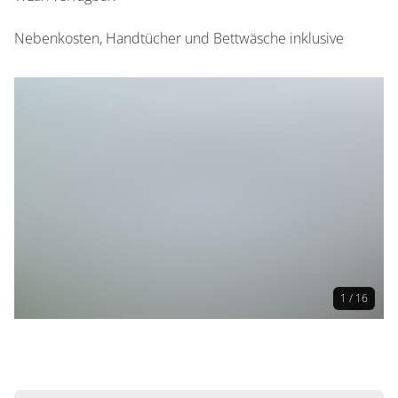
Nebenkosten, Handtücher und Bettwäsche inklusive
1 / 16