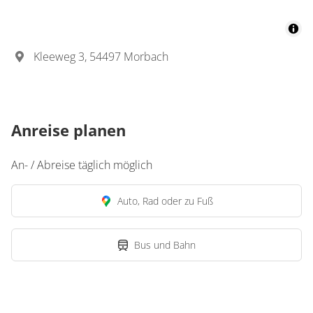
Kleeweg 3, 54497 Morbach
Anreise planen
An- / Abreise täglich möglich
Auto, Rad oder zu Fuß
Bus und Bahn