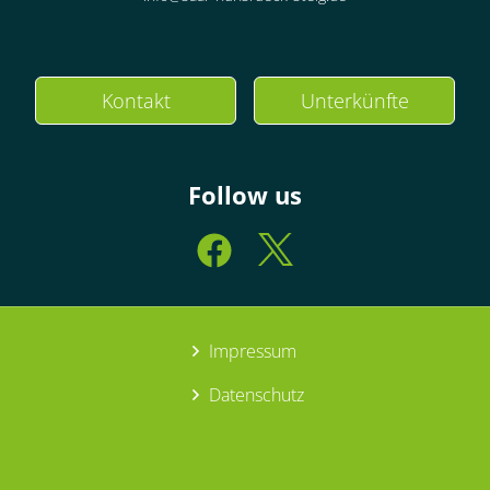
Kontakt
Unterkünfte
Follow us
Impressum
Datenschutz