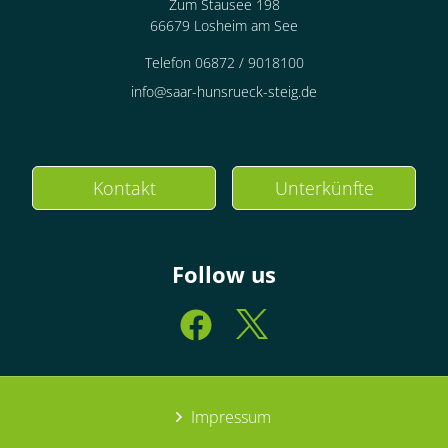
Zum Stausee 198
66679 Losheim am See
Telefon 06872 / 9018100
info@saar-hunsrueck-steig.de
Kontakt
Unterkünfte
Follow us
Impressum