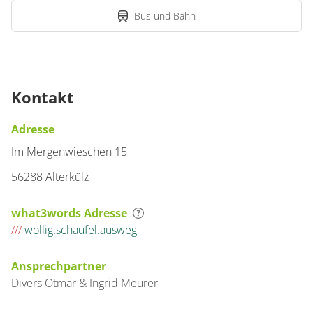
Bus und Bahn
Kontakt
Adresse
Im Mergenwieschen 15
56288 Alterkülz
what3words Adresse
///
wollig.schaufel.ausweg
Ansprechpartner
Divers
Otmar & Ingrid
Meurer