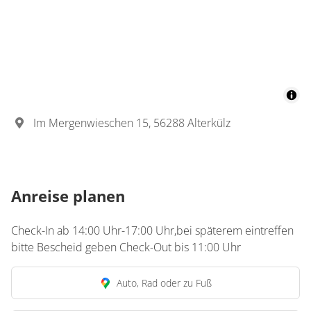
Im Mergenwieschen 15, 56288 Alterkülz
Anreise planen
Check-In ab 14:00 Uhr-17:00 Uhr,bei späterem eintreffen
bitte Bescheid geben Check-Out bis 11:00 Uhr
Auto, Rad oder zu Fuß