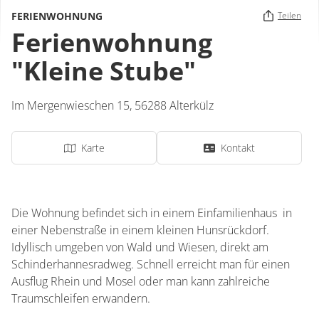
FERIENWOHNUNG
Teilen
Ferienwohnung
"Kleine Stube"
Im Mergenwieschen 15,
56288
Alterkülz
Karte
Kontakt
Die Wohnung befindet sich in einem Einfamilienhaus in
einer Nebenstraße in einem kleinen Hunsrückdorf.
Idyllisch umgeben von Wald und Wiesen, direkt am
Schinderhannesradweg. Schnell erreicht man für einen
Ausflug Rhein und Mosel oder man kann zahlreiche
Traumschleifen erwandern.