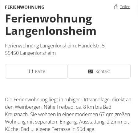
FERIENWOHNUNG
Teilen
Ferienwohnung
Langenlonsheim
Ferienwohnung Langenlonsheim,
Händelstr. 5,
55450
Langenlonsheim
Karte
Kontakt
Die Ferienwohnung liegt in ruhiger Ortsrandlage, direkt an
den Weinbergen, Nähe Freibad, ca. 8 km bis Bad
Kreuznach. Sie wohnen in einer modernen 67 qm großen
Wohnung mit separatem Eingang. Ausstattung: 2 Zimmer,
Küche, Bad u. eigene Terrasse in Südlage.