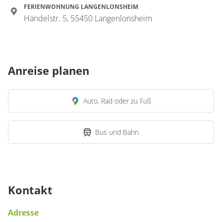
FERIENWOHNUNG LANGENLONSHEIM
Händelstr. 5, 55450 Langenlonsheim
Anreise planen
Auto, Rad oder zu Fuß
Bus und Bahn
Kontakt
Adresse