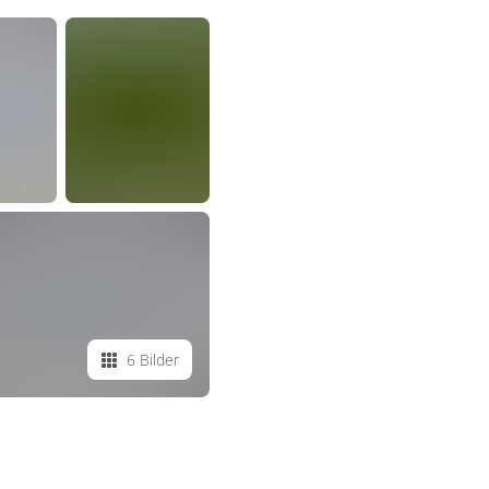
6 Bilder