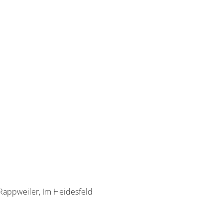
 Rappweiler, Im Heidesfeld