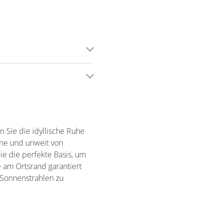
n Sie die idyllische Ruhe
ne und unweit von
e die perfekte Basis, um
 am Ortsrand garantiert
 Sonnenstrahlen zu