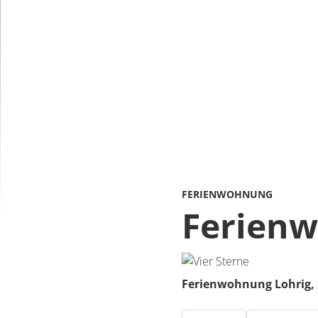
FERIENWOHNUNG
Ferienw
Ferienwohnung Lohrig,