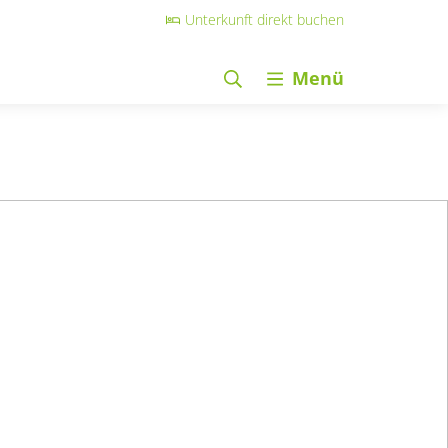
Unterkunft direkt buchen
Menü