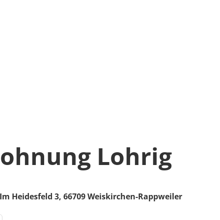
ohnung Lohrig
Im Heidesfeld 3,
66709
Weiskirchen-Rappweiler