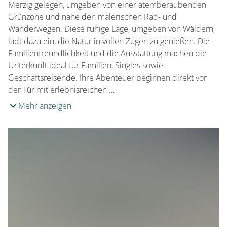
Merzig gelegen, umgeben von einer atemberaubenden
Grünzone und nahe den malerischen Rad- und
Wanderwegen. Diese ruhige Lage, umgeben von Wäldern,
lädt dazu ein, die Natur in vollen Zügen zu genießen. Die
Familienfreundlichkeit und die Ausstattung machen die
Unterkunft ideal für Familien, Singles sowie
Geschäftsreisende. Ihre Abenteuer beginnen direkt vor
der Tür mit erlebnisreichen …
Mehr anzeigen