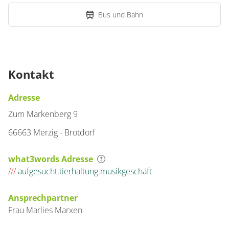
Bus und Bahn
Kontakt
Adresse
Zum Markenberg 9
66663 Merzig - Brotdorf
what3words Adresse
///
aufgesucht.tierhaltung.musikgeschäft
Ansprechpartner
Frau
Marlies
Marxen