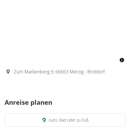
Zum Markenberg 9, 66663 Merzig - Brotdorf
Anreise planen
Auto, Rad oder zu Fuß