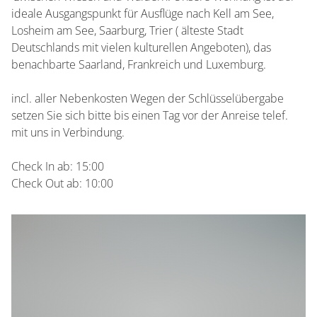
ideale Ausgangspunkt für Ausflüge nach Kell am See,
Losheim am See, Saarburg, Trier ( älteste Stadt
Deutschlands mit vielen kulturellen Angeboten), das
benachbarte Saarland, Frankreich und Luxemburg.
incl. aller Nebenkosten Wegen der Schlüsselübergabe
setzen Sie sich bitte bis einen Tag vor der Anreise telef.
mit uns in Verbindung.
Check In ab: 15:00
Check Out ab: 10:00