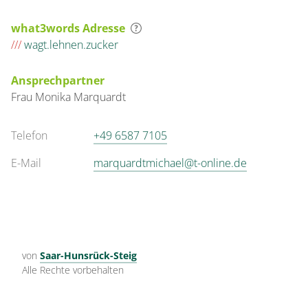
what3words Adresse
///
wagt.lehnen.zucker
Ansprechpartner
Frau
Monika
Marquardt
Telefon
+49 6587 7105
E-Mail
marquardtmichael@t-online.de
von
Saar-Hunsrück-Steig
Alle Rechte vorbehalten