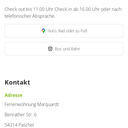
Check out bis 11.00 Uhr Check in ab 16.00 Uhr oder nach
telefonischer Absprache.
Auto, Rad oder zu Fuß
Bus und Bahn
Kontakt
Adresse
Ferienwohnung Marquardt
Benrather Str. 6
54314 Paschel