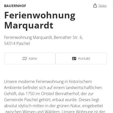
BAUERNHOF
Teilen
Ferienwohnung
Marquardt
Ferienwohnung Marquardt,
Benrather Str. 6,
54314
Paschel
Karte
Kontakt
Unsere moderne Ferienwohnung in historischem
Ambiente befindet sich auf einem landwirtschaftlichen
Gehöft, das 1750 im Ortsteil Benratherhof, der zur
Gemeinde Paschel gehört, erbaut wurde. Dieses liegt
absolut idylisch mitten in der grünen Natur, eingebettet
zwischen Wiesen und Wäldern. Unsere Wohnung ist der