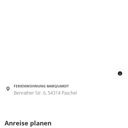
FERIENWOHNUNG MARQUARDT
Benrather Str. 6, 54314 Paschel
Anreise planen