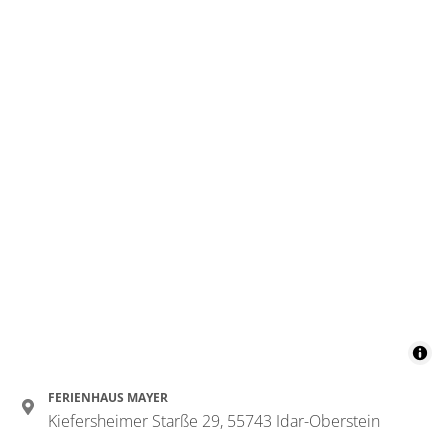
FERIENHAUS MAYER
Kiefersheimer Starße 29, 55743 Idar-Oberstein