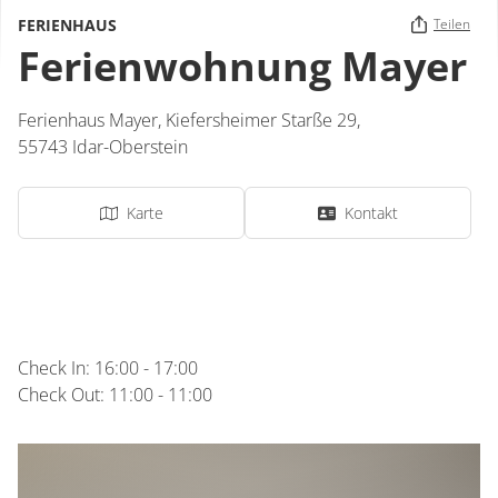
FERIENHAUS
Teilen
Ferienwohnung Mayer
Ferienhaus Mayer,
Kiefersheimer Starße 29,
55743
Idar-Oberstein
Karte
Kontakt
Check In: 16:00 - 17:00
Check Out: 11:00 - 11:00