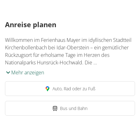
Anreise planen
Willkommen im Ferienhaus Mayer im idyllischen Stadtteil
Kirchenbollenbach bei Idar-Oberstein – ein gemütlicher
Rückzugsort für erholsame Tage im Herzen des
Nationalparks Hunsrück-Hochwald. Die …
Mehr anzeigen
Auto, Rad oder zu Fuß
Bus und Bahn