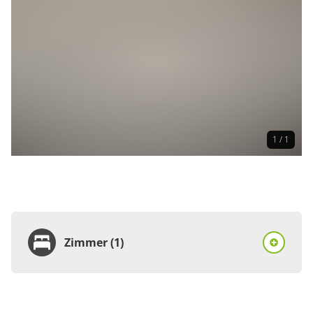
1 / 1
Zimmer (1)
Zimmer