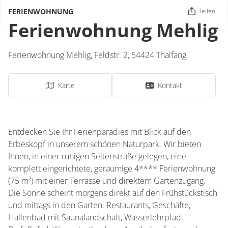
FERIENWOHNUNG
Teilen
Ferienwohnung Mehlig
Ferienwohnung Mehlig,
Feldstr. 2,
54424
Thalfang
Karte
Kontakt
Entdecken Sie Ihr Ferienparadies mit Blick auf den
Erbeskopf in unserem schönen Naturpark. Wir bieten
Ihnen, in einer ruhigen Seitenstraße gelegen, eine
komplett eingerichtete, geräumige 4**** Ferienwohnung
(75 m²) mit einer Terrasse und direktem Gartenzugang.
Die Sonne scheint morgens direkt auf den Frühstückstisch
und mittags in den Garten. Restaurants, Geschäfte,
Hallenbad mit Saunalandschaft, Wasserlehrpfad,