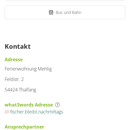
Bus und Bahn
Kontakt
Adresse
Ferienwohnung Mehlig
Feldstr. 2
54424 Thalfang
what3words Adresse
///
fischer.bleibt.nachmittags
Ansprechpartner