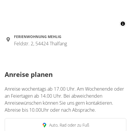
FERIENWOHNUNG MEHLIG
Feldstr. 2, 54424 Thalfang
Anreise planen
Anreise wochentags ab 17.00 Uhr. Am Wochenende oder
an Feiertagen ab 14.00 Uhr. Bei abweichenden
Anreisewünschen können Sie uns gern kontaktieren.
Abreise bis 10.00Uhr oder nach Absprache.
Auto, Rad oder zu Fuß