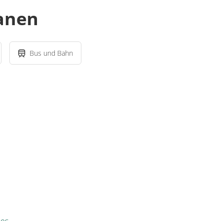
lanen
Bus und Bahn