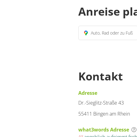
Anreise p
Auto, Rad oder zu Fuß
Kontakt
Adresse
Dr.-Sieglitz-Straße 43
55411 Bingen am Rhein
what3words Adresse