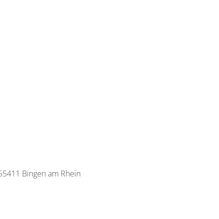
, 55411 Bingen am Rhein