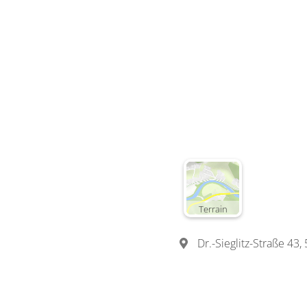
Terrain
Dr.-Sieglitz-Straße 43