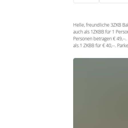
Helle, freundliche 3ZKB Bal
auch als 1ZKBB für 1 Perso
Personen betragen € 49,--.
als 1 ZKBB für € 40,--. Par