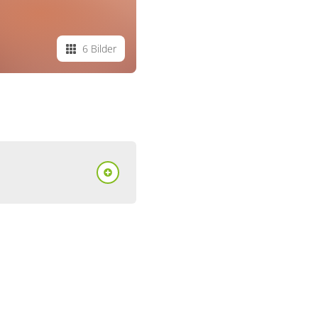
6 Bilder