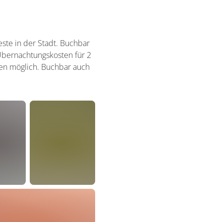
este in der Stadt. Buchbar
 Übernachtungskosten für 2
onen möglich. Buchbar auch