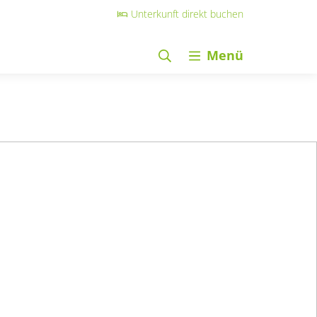
Unterkunft direkt buchen
Menü