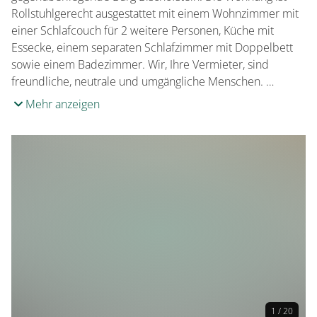
Rollstuhlgerecht ausgestattet mit einem Wohnzimmer mit
einer Schlafcouch für 2 weitere Personen, Küche mit
Essecke, einem separaten Schlafzimmer mit Doppelbett
sowie einem Badezimmer. Wir, Ihre Vermieter, sind
freundliche, neutrale und umgängliche Menschen. …
Mehr anzeigen
1 / 20