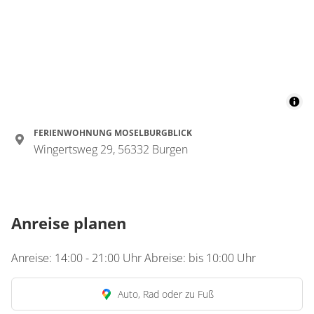
FERIENWOHNUNG MOSELBURGBLICK
Wingertsweg 29, 56332 Burgen
Anreise planen
Anreise: 14:00 - 21:00 Uhr Abreise: bis 10:00 Uhr
Auto, Rad oder zu Fuß