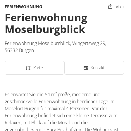
FERIENWOHNUNG
Teilen
Ferienwohnung
Moselburgblick
Ferienwohnung Moselburgblick,
Wingertsweg 29,
56332
Burgen
Karte
Kontakt
Es erwartet Sie die 54 m² große, moderne und
geschmackvolle Ferienwohnung in herrlicher Lage im
Moselort Burgen für maximal 4 Personen. Vor der
Ferienwohnung befindet sich eine kleine Terrasse zum
Relaxen, mit Blick auf die Mosel und die
gegenüberliegende Burg Bischofstein. Die Wohnung ist