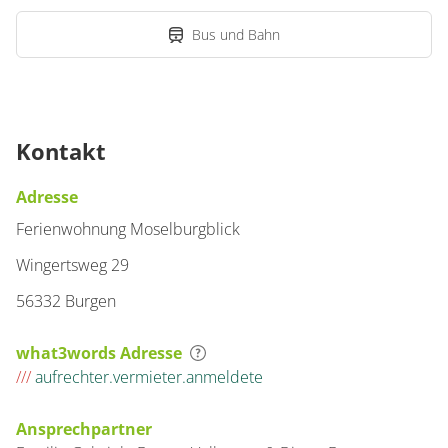
Bus und Bahn
Kontakt
Adresse
Ferienwohnung Moselburgblick
Wingertsweg 29
56332 Burgen
what3words Adresse
///
aufrechter.vermieter.anmeldete
Ansprechpartner