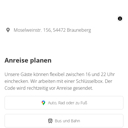
Moselweinstr. 156, 54472 Brauneberg
Anreise planen
Unsere Gäste können flexibel zwischen 16 und 22 Uhr
einchecken. Wir arbeiten mit einer Schlüsselbox. Der
Code wird rechtzeitig vor Anreise gesendet.
Auto, Rad oder zu Fuß
Bus und Bahn