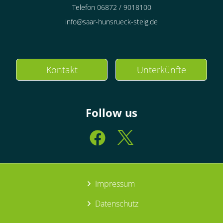
Telefon 06872 / 9018100
info@saar-hunsrueck-steig.de
Kontakt
Unterkünfte
Follow us
Impressum
Datenschutz