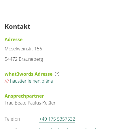
Kontakt
Adresse
Moselweinstr. 156
54472 Brauneberg
what3words Adresse
///
haustier.leinen.pläne
Ansprechpartner
Frau
Beate
Paulus-Keßler
Telefon
+49 175 5357532