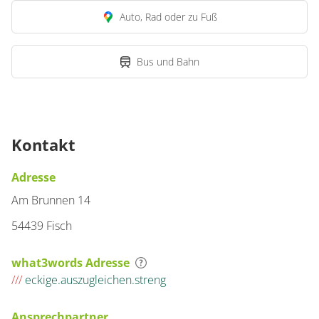
Auto, Rad oder zu Fuß
Bus und Bahn
Kontakt
Adresse
Am Brunnen 14
54439 Fisch
what3words Adresse
///
eckige.auszugleichen.streng
Ansprechpartner