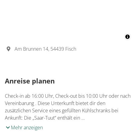
Am Brunnen 14, 54439 Fisch
Anreise planen
Check-in ab 16:00 Uhr, Check-out bis 10:00 Uhr oder nach
Vereinbarung . Diese Unterkunft bietet dir den
zusätzlichen Service eines gefüllten Kühlschranks bei
Ankunft: Die „Saar-Tuut“ enthält ein …
Mehr anzeigen