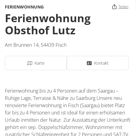
FERIENWOHNUNG
Teilen
Ferienwohnung
Obsthof Lutz
Am Brunnen 14,
54439
Fisch
Karte
Kontakt
Ferienwohnung bis zu 4 Personen auf dem Saargau –
Ruhige Lage, Terrasse & Nähe zu Saarburg Unsere neu
renovierte Ferienwohnung in Fisch (Saargau) bietet Platz
für bis zu 4 Personen und ist ideal für einen erholsamen
Urlaub inmitten der Natur. Zur Ausstattung der Unterkunft
gehört ein sep. Doppelschlafzimmer, Wohnzimmer mit
zusätzlicher Schlafgelegenheit für 2 Personen und SAT-TV,