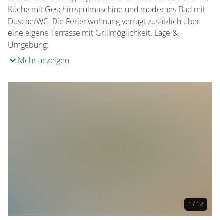
Küche mit Geschirrspülmaschine und modernes Bad mit
Dusche/WC. Die Ferienwohnung verfügt zusätzlich über
eine eigene Terrasse mit Grillmöglichkeit. Lage &
Umgebung:
Mehr anzeigen
1 / 12