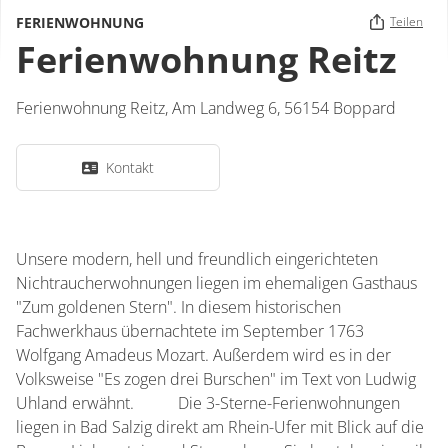
FERIENWOHNUNG
Teilen
Ferienwohnung Reitz
Ferienwohnung Reitz,
Am Landweg 6,
56154
Boppard
Kontakt
Unsere modern, hell und freundlich eingerichteten
Nichtraucherwohnungen liegen im ehemaligen Gasthaus
"Zum goldenen Stern". In diesem historischen
Fachwerkhaus übernachtete im September 1763
Wolfgang Amadeus Mozart. Außerdem wird es in der
Volksweise "Es zogen drei Burschen" im Text von Ludwig
Uhland erwähnt. Die 3-Sterne-Ferienwohnungen
liegen in Bad Salzig direkt am Rhein-Ufer mit Blick auf die