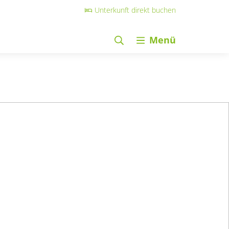
Unterkunft direkt buchen
Menü