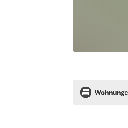
Wohnungen
Wohnu