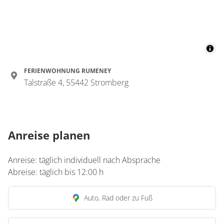
FERIENWOHNUNG RUMENEY
Talstraße 4, 55442 Stromberg
Anreise planen
Anreise: täglich individuell nach Absprache
Abreise: täglich bis 12:00 h
Auto, Rad oder zu Fuß