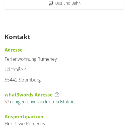
Bus und Bahn
Kontakt
Adresse
Ferienwohnung Rumeney
Talstraße 4
55442 Stromberg
what3words Adresse
///
ruhigen.unverändert.endstation
Ansprechpartner
Herr
Uwe
Rumeney