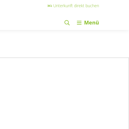
Unterkunft direkt buchen
Menü