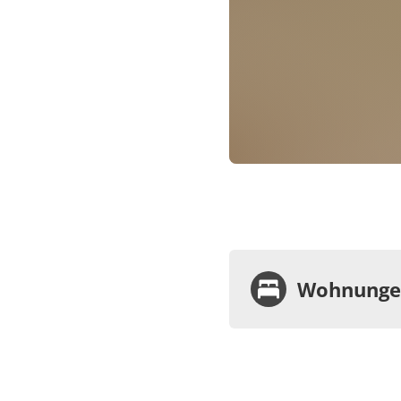
Wohnungen
Wohnu