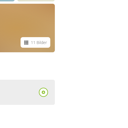
11 Bilder