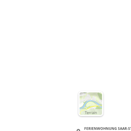
Terrain
FERIENWOHNUNG SAAR-S