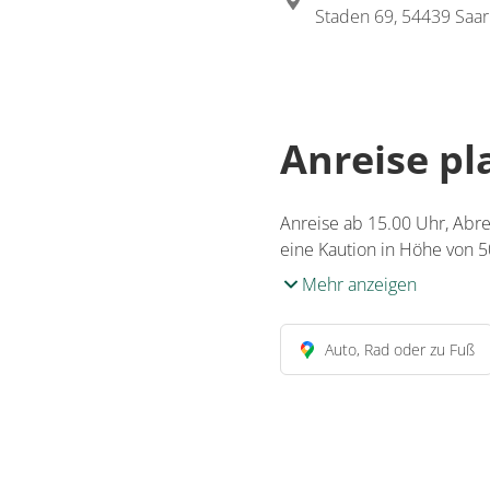
Staden 69, 54439 Saa
Anreise p
Anreise ab 15.00 Uhr, Abr
eine Kaution in Höhe von 5
Mehr anzeigen
Auto, Rad oder zu Fuß