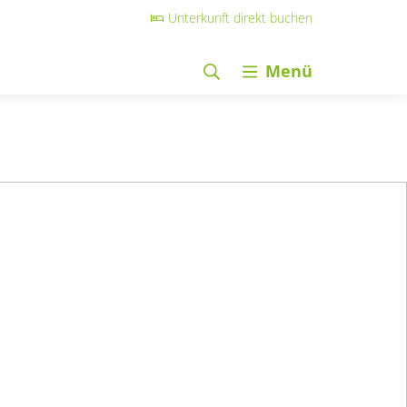
Unterkunft direkt buchen
Menü