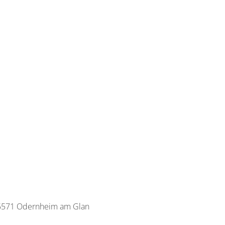
 55571 Odernheim am Glan