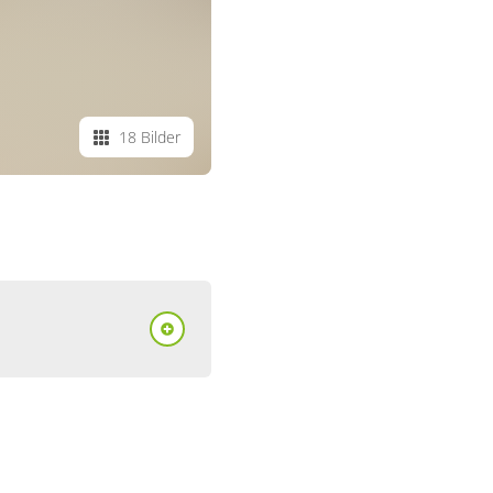
18 Bilder