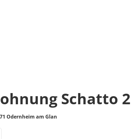
ohnung Schatto 2
71
Odernheim am Glan