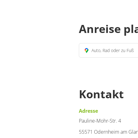
Anreise p
Auto, Rad oder zu Fuß
Kontakt
Adresse
Pauline-Mohr-Str. 4
55571 Odernheim am Gla