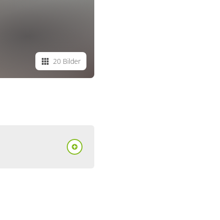
20 Bilder