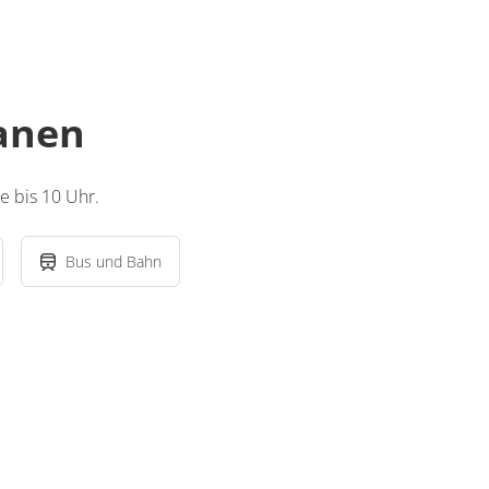
lanen
e bis 10 Uhr.
Bus und Bahn