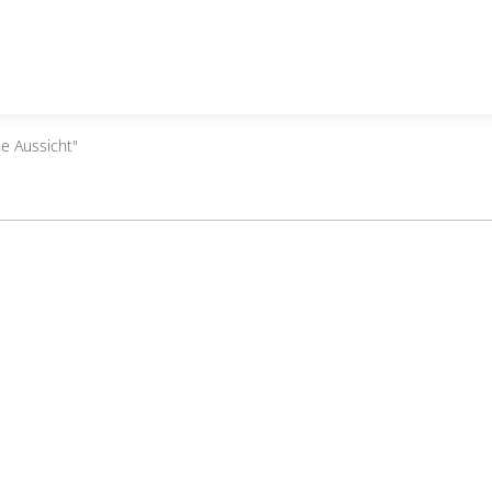
e Aussicht"