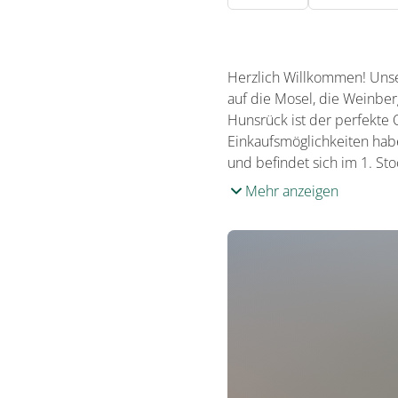
Herzlich Willkommen! Unse
auf die Mosel, die Weinber
Hunsrück ist der perfekte 
Einkaufsmöglichkeiten habe
und befindet sich im 1. St
Mehr anzeigen