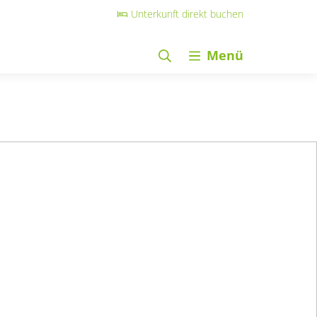
Unterkunft direkt buchen
Menü