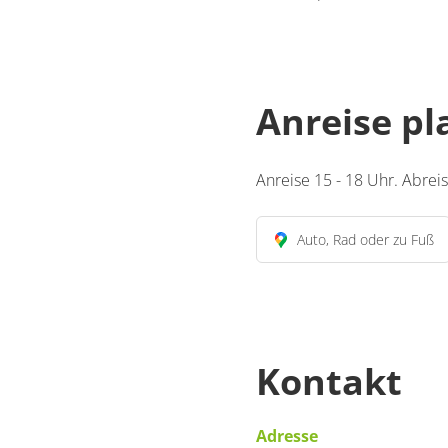
Anreise p
Anreise 15 - 18 Uhr. Abreis
Auto, Rad oder zu Fuß
Kontakt
Adresse