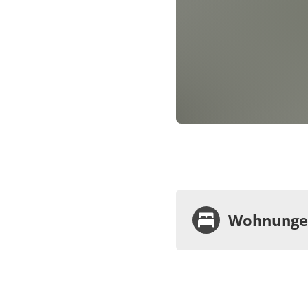
Wohnungen
Wohnu