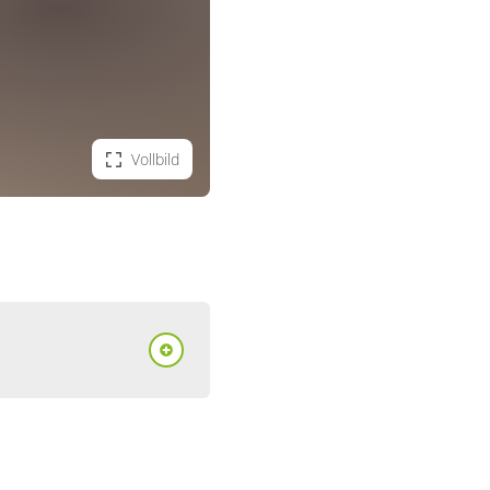
Vollbild