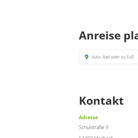
Anreise p
Auto, Rad oder zu Fuß
Kontakt
Adresse
Schulstraße 9