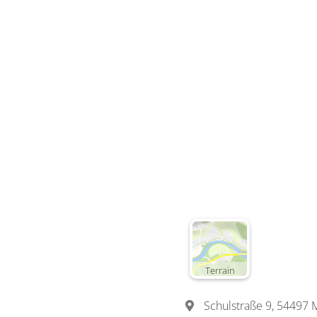
Terrain
Schulstraße 9, 54497