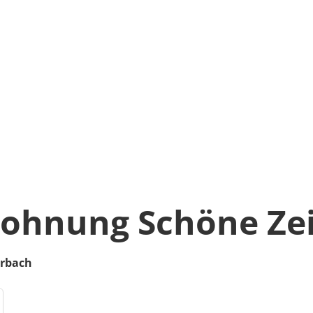
ohnung Schöne Zei
rbach