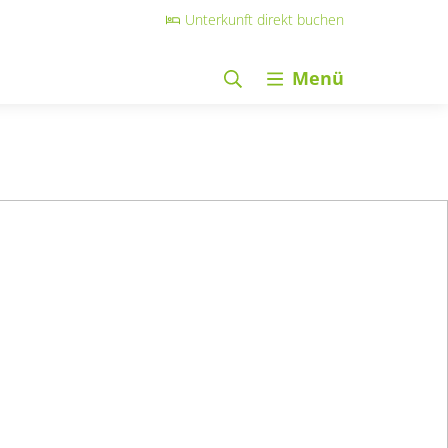
Unterkunft direkt buchen
Menü