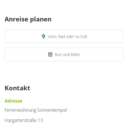
Anreise planen
Auto, Rad oder zu Fuß
Bus und Bahn
Kontakt
Adresse
Ferienwohnung Sonnentempel
Hargarterstraße 13