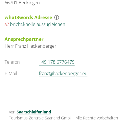
66701 Beckingen
what3words Adresse
///
bricht.knolle.auszugleichen
Ansprechpartner
Herr
Franz
Hackenberger
Telefon
+49 178 6776479
E-Mail
franz@hackenberger.eu
von
Saarschleifenland
Tourismus Zentrale Saarland GmbH
·
Alle Rechte vorbehalten