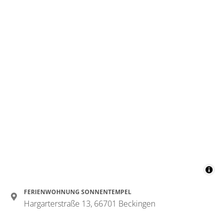
FERIENWOHNUNG SONNENTEMPEL
Hargarterstraße 13, 66701 Beckingen