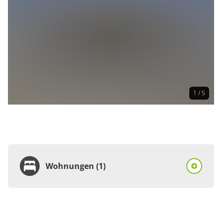
1 / 5
Wohnungen (1)
Wohnung