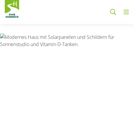
Zum Hauptinhalt springen