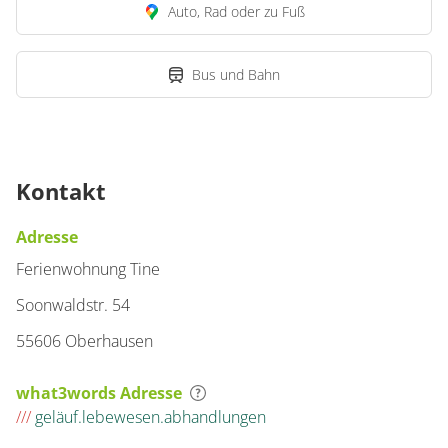
Auto, Rad oder zu Fuß
Bus und Bahn
Kontakt
Adresse
Ferienwohnung Tine
Soonwaldstr. 54
55606 Oberhausen
what3words Adresse
///
geläuf.lebewesen.abhandlungen