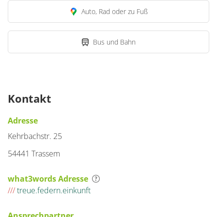
Auto, Rad oder zu Fuß
Bus und Bahn
Kontakt
Adresse
Kehrbachstr. 25
54441 Trassem
what3words Adresse
///
treue.federn.einkunft
Ansprechpartner