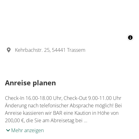
Kehrbachstr. 25, 54441 Trassem
Anreise planen
Check-In 16.00-18.00 Uhr, Check-Out 9.00-11.00 Uhr
Änderung nach telefonischer Absprache möglich! Bei
Anreise kassieren wir BAR eine Kaution in Höhe von
200,00 €, die Sie am Abreisetag bei …
Mehr anzeigen