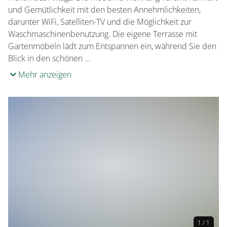
und Gemütlichkeit mit den besten Annehmlichkeiten,
darunter WiFi, Satelliten-TV und die Möglichkeit zur
Waschmaschinenbenutzung. Die eigene Terrasse mit
Gartenmöbeln lädt zum Entspannen ein, während Sie den
Blick in den schönen …
Mehr anzeigen
1 / 1