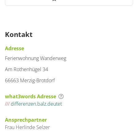
Kontakt
Adresse
Ferienwohnung Wanderweg
Am Rothenhügel 34
66663 Merzig-Brotdorf
what3words Adresse
///
differenzen.balz.deutet
Ansprechpartner
Frau
Herlinde
Selzer