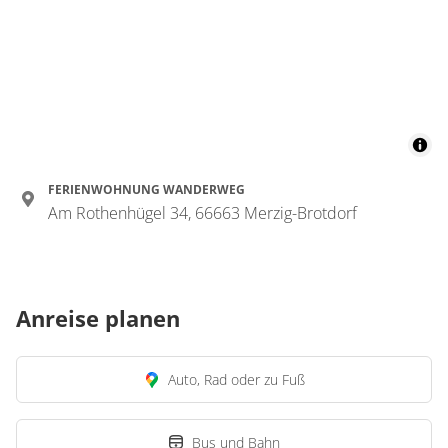
FERIENWOHNUNG WANDERWEG
Am Rothenhügel 34, 66663 Merzig-Brotdorf
Anreise planen
Auto, Rad oder zu Fuß
Bus und Bahn