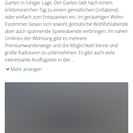
Garten in ruhiger Lage. Der Garten lädt nach einem
erlebnisreichen Tag zu einem gemütlichen Grillabend,
oder einfach zum Entspannen ein. Im geräumigen Wohn-
Esszimmer lassen sich sowohl gemütliche Wohlfühlabende
aber auch spannende Spieleabende verbringen. Im nahen
Umkreis der Wohnung gibt es mehrere
Premiumwanderwege und die Möglichkeit kleine und
große Radtouren zu unternehmen. Es gibt auch viele
interessante Ausflugziele in der …
Mehr anzeigen