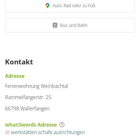
Auto, Rad oder zu Fuß
Bus und Bahn
Kontakt
Adresse
Ferienwohnung Weinbachtal
Rammelfangerstr. 25
66798 Wallerfangen
what3words Adresse
///
werkstätten.schafe.ausrichtungen