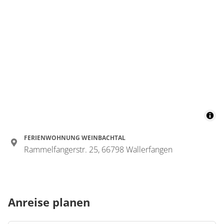
FERIENWOHNUNG WEINBACHTAL
Rammelfangerstr. 25, 66798 Wallerfangen
Anreise planen