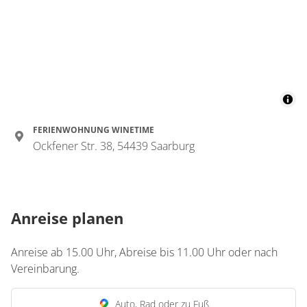
FERIENWOHNUNG WINETIME
Ockfener Str. 38, 54439 Saarburg
Anreise planen
Anreise ab 15.00 Uhr, Abreise bis 11.00 Uhr oder nach
Vereinbarung.
Auto, Rad oder zu Fuß