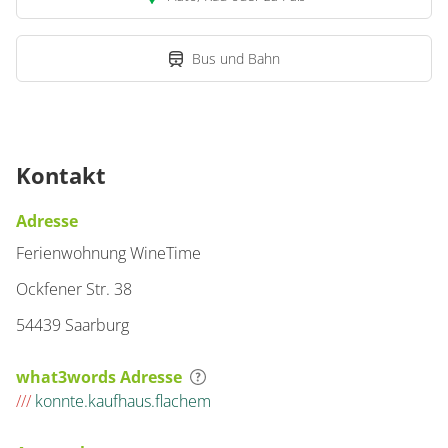
Bus und Bahn
Kontakt
Adresse
Ferienwohnung WineTime
Ockfener Str. 38
54439 Saarburg
what3words Adresse
///
konnte.kaufhaus.flachem