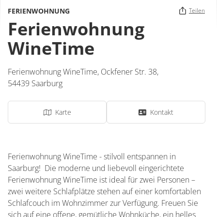
FERIENWOHNUNG
Teilen
Ferienwohnung
WineTime
Ferienwohnung WineTime,
Ockfener Str. 38,
54439
Saarburg
Karte
Kontakt
Ferienwohnung WineTime - stilvoll entspannen in
Saarburg! Die moderne und liebevoll eingerichtete
Ferienwohnung WineTime ist ideal für zwei Personen –
zwei weitere Schlafplätze stehen auf einer komfortablen
Schlafcouch im Wohnzimmer zur Verfügung. Freuen Sie
sich auf eine offene, gemütliche Wohnküche, ein helles