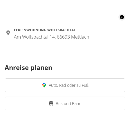
FERIENWOHNUNG WOLFSBACHTAL
Am Wolfsbachtal 14, 66693 Mettlach
Anreise planen
Auto, Rad oder zu Fuß
Bus und Bahn