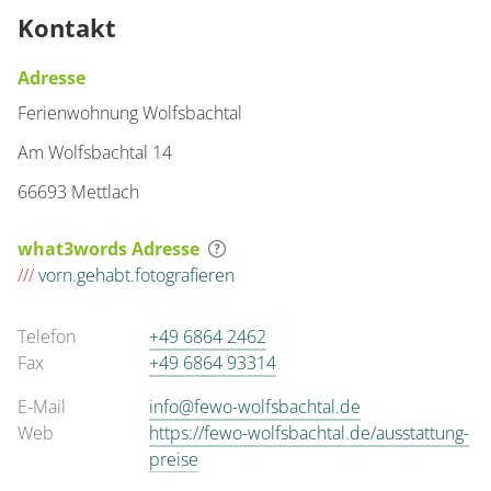
Kontakt
Adresse
Ferienwohnung Wolfsbachtal
Am Wolfsbachtal 14
66693 Mettlach
what3words Adresse
///
vorn.gehabt.fotografieren
Telefon
+49 6864 2462
Fax
+49 6864 93314
E-Mail
info@fewo-wolfsbachtal.de
Web
https://fewo-wolfsbachtal.de/ausstattung-
preise