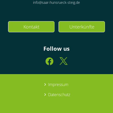
info@saar-hunsrueck-steig.de
Kontakt
Unterkünfte
Follow us
Impressum
Datenschutz