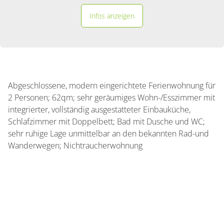
Infos anzeigen
Abgeschlossene, modern eingerichtete Ferienwohnung für
2 Personen; 62qm; sehr geräumiges Wohn-/Esszimmer mit
integrierter, vollständig ausgestatteter Einbauküche,
Schlafzimmer mit Doppelbett; Bad mit Dusche und WC;
sehr ruhige Lage unmittelbar an den bekannten Rad-und
Wanderwegen; Nichtraucherwohnung