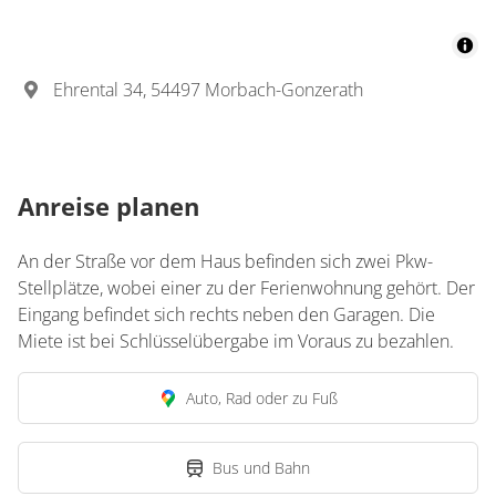
Ehrental 34, 54497 Morbach-Gonzerath
Anreise planen
An der Straße vor dem Haus befinden sich zwei Pkw-
Stellplätze, wobei einer zu der Ferienwohnung gehört. Der
Eingang befindet sich rechts neben den Garagen. Die
Miete ist bei Schlüsselübergabe im Voraus zu bezahlen.
Auto, Rad oder zu Fuß
Bus und Bahn