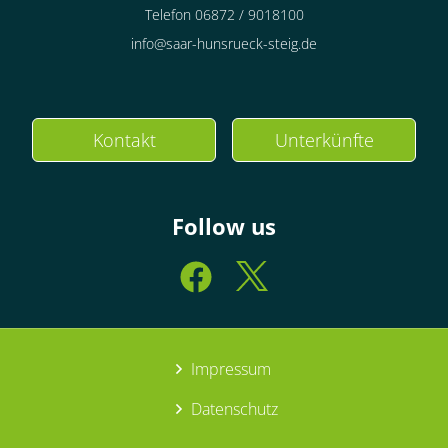
Telefon 06872 / 9018100
info@saar-hunsrueck-steig.de
Kontakt
Unterkünfte
Follow us
Impressum
Datenschutz