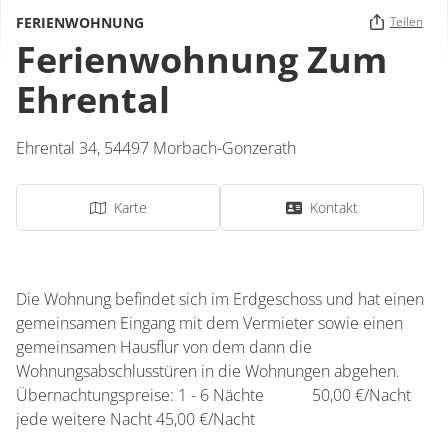
FERIENWOHNUNG
Teilen
Ferienwohnung Zum
Ehrental
Ehrental 34,
54497
Morbach-Gonzerath
Karte
Kontakt
Die Wohnung befindet sich im Erdgeschoss und hat einen
gemeinsamen Eingang mit dem Vermieter sowie einen
gemeinsamen Hausflur von dem dann die
Wohnungsabschlusstüren in die Wohnungen abgehen.
Übernachtungspreise: 1 - 6 Nächte 50,00 €/Nacht
jede weitere Nacht 45,00 €/Nacht