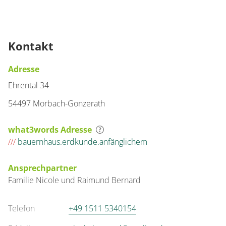
Kontakt
Adresse
Ehrental 34
54497 Morbach-Gonzerath
what3words Adresse
///
bauernhaus.erdkunde.anfänglichem
Ansprechpartner
Familie
Nicole und Raimund
Bernard
Telefon
+49 1511 5340154