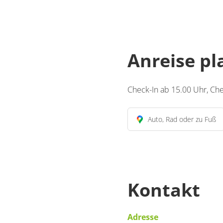
Anreise p
Check-In ab 15.00 Uhr, Ch
Auto, Rad oder zu Fuß
Kontakt
Adresse