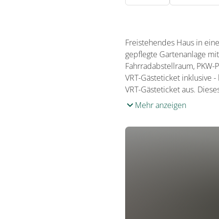
Freistehendes Haus in eine
gepflegte Gartenanlage mit
Fahrradabstellraum, PKW-P
VRT-Gästeticket inklusive 
VRT-Gästeticket aus. Dieses
Mehr anzeigen