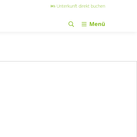
Unterkunft direkt buchen
Menü