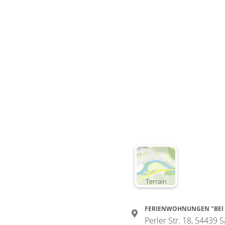
Terrain
FERIENWOHNUNGEN "BEI
Perler Str. 18, 54439 