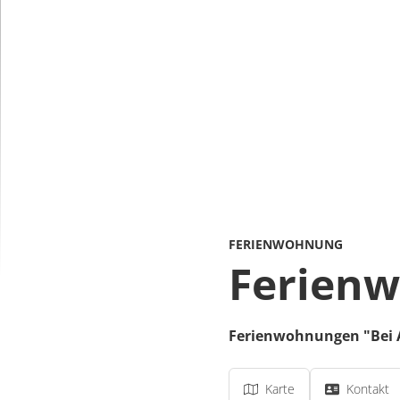
FERIENWOHNUNG
Ferien
Ferienwohnungen "Bei
Karte
Kontakt