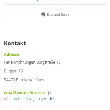
Bus und Bahn
Kontakt
Adresse
Ferienwohnungen Burgstraße 15
Burgstr. 15
54470 Bernkastel-Kues
what3words Adresse
///
achtete.lastwagen.geredet