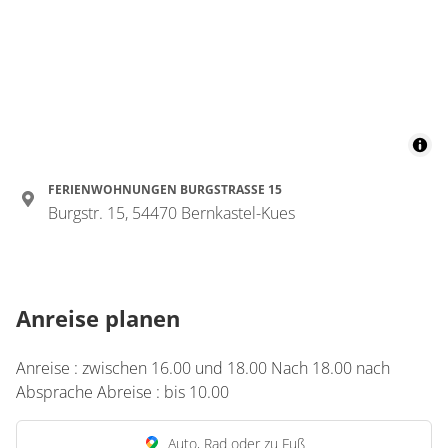
FERIENWOHNUNGEN BURGSTRASSE 15
Burgstr. 15, 54470 Bernkastel-Kues
Anreise planen
Anreise : zwischen 16.00 und 18.00 Nach 18.00 nach
Absprache Abreise : bis 10.00
Auto, Rad oder zu Fuß