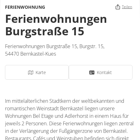
FERIENWOHNUNG
Teilen
Ferienwohnungen
Burgstraße 15
Ferienwohnungen Burgstraße 15,
Burgstr. 15,
54470
Bernkastel-Kues
Karte
Kontakt
Im mittelalterlichen Stadtkern der weltbekannten und
romantischen Weinstadt Bernkastel liegen unsere
Wohnungen Bel Etage und Adlerhorst in einem Haus für
jeweils 2 Personen. Diese Ferienwohnungen liegen zentral
in der Verlängerung der Fußgängerzone von Bernkastel.
Restaurants, Cafés und Weinstuben befinden sich direkt