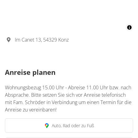
Im Canet 13, 54329 Konz
Anreise planen
Wohnungsbezug 15.00 Uhr - Abreise 11.00 Uhr bzw. nach
Absprache. Bitte setzen Sie sich vor Anreise telefonisch
mit Fam. Schröder in Verbindung um einen Termin für die
Anreise zu vereinbaren!
Auto, Rad oder zu Fuß