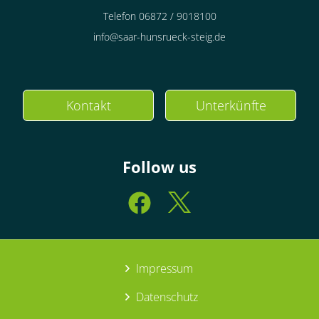
Telefon 06872 / 9018100
info@saar-hunsrueck-steig.de
Kontakt
Unterkünfte
Follow us
Impressum
Datenschutz