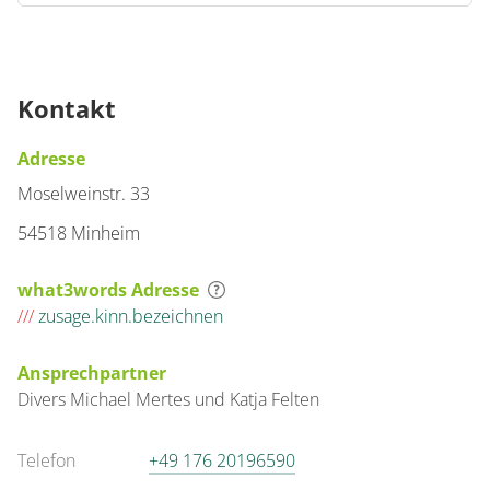
Kontakt
Adresse
Moselweinstr. 33
54518 Minheim
what3words Adresse
///
zusage.kinn.bezeichnen
Ansprechpartner
Divers
Michael Mertes und
Katja Felten
Telefon
+49 176 20196590