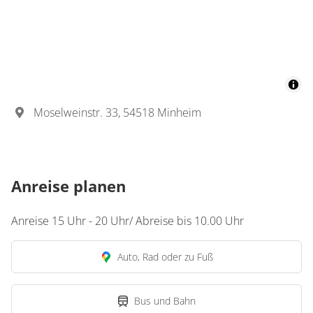
Details anzeigen für Appartement/Fewo,
Moselweinstr. 33, 54518 Minheim
Anreise planen
Anreise 15 Uhr - 20 Uhr/ Abreise bis 10.00 Uhr
Auto, Rad oder zu Fuß
Bus und Bahn