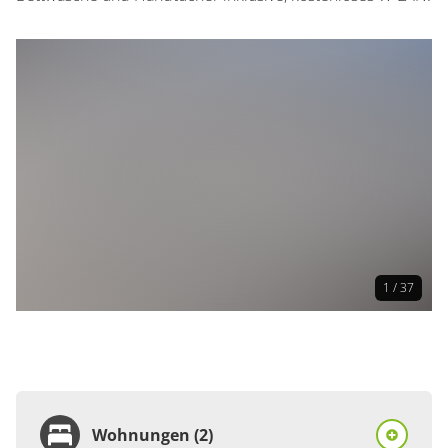
1 / 37
Wohnungen (2)