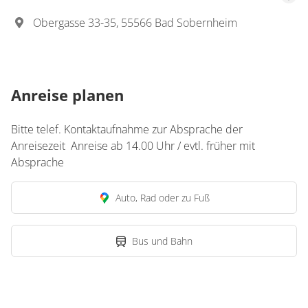
Obergasse 33-35, 55566 Bad Sobernheim
Anreise planen
Bitte telef. Kontaktaufnahme zur Absprache der
Anreisezeit Anreise ab 14.00 Uhr / evtl. früher mit
Absprache
Auto, Rad oder zu Fuß
Bus und Bahn