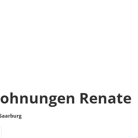
wohnungen Renate
Saarburg