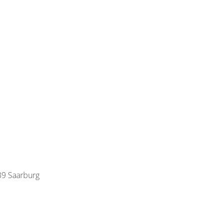
39 Saarburg