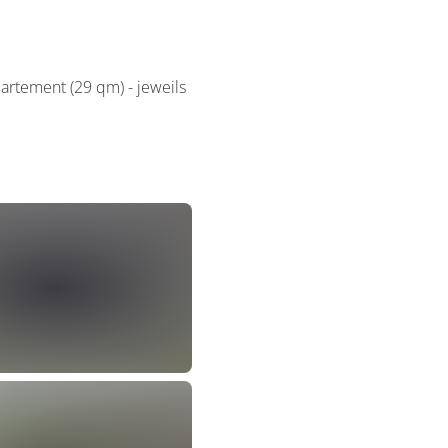
artement (29 qm) - jeweils