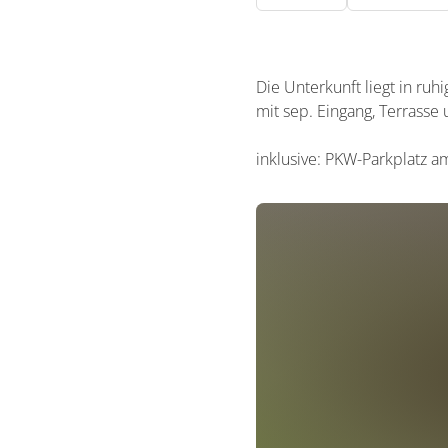
Die Unterkunft liegt in ru
mit sep. Eingang, Terrasse
inklusive: PKW-Parkplatz a