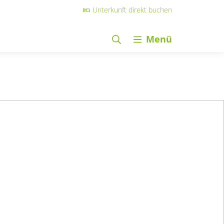
Unterkunft direkt buchen
Menü