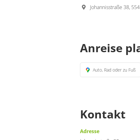
Johannisstraße 38, 55
Anreise p
Auto, Rad oder zu Fuß
Kontakt
Adresse