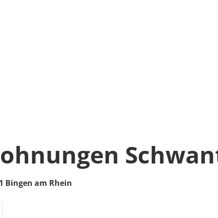
wohnungen Schwan
1
Bingen am Rhein