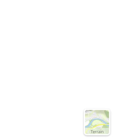
Terrain