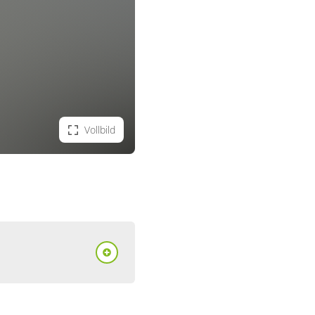
Vollbild