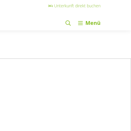
Unterkunft direkt buchen
Menü