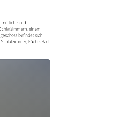
gemütliche und
 Schlafzimmern, einem
geschoss befindet sich
 Schlafzimmer, Küche, Bad