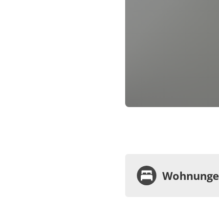
Wohnungen