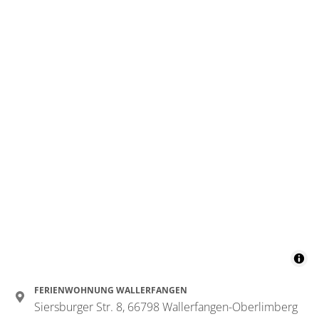
FERIENWOHNUNG WALLERFANGEN
Siersburger Str. 8, 66798 Wallerfangen-Oberlimberg