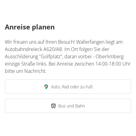
Anreise planen
Wir freuen uns auf Ihren Besuch! Wallerfangen liegt am
Autobahndreieck A620/A8. Im Ort folgen Sie der
Ausschilderung "Golfplatz", daran vorbei - Oberlimberg
einzige Straße links. Bei Anreise zwischen 14:00-18:00 Uhr
bitte um Nachricht.
Auto, Rad oder zu Fuß
Bus und Bahn