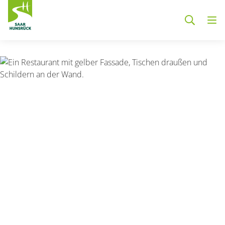
Zum Hauptinhalt springen