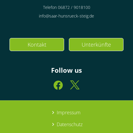
Telefon 06872 / 9018100
info@saar-hunsrueck-steig.de
Kontakt
Unterkünfte
Follow us
Impressum
Datenschutz