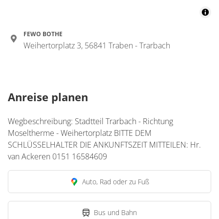
FEWO BOTHE
Weihertorplatz 3, 56841 Traben - Trarbach
Anreise planen
Wegbeschreibung: Stadtteil Trarbach - Richtung
Moseltherme - Weihertorplatz BITTE DEM
SCHLÜSSELHALTER DIE ANKUNFTSZEIT MITTEILEN: Hr.
van Ackeren 0151 16584609
Auto, Rad oder zu Fuß
Bus und Bahn