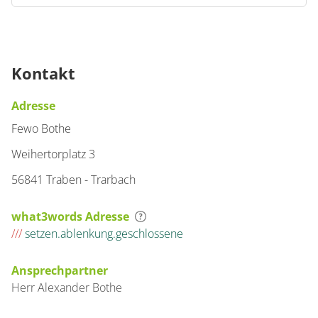
Kontakt
Adresse
Fewo Bothe
Weihertorplatz 3
56841 Traben - Trarbach
what3words Adresse
///
setzen.ablenkung.geschlossene
Ansprechpartner
Herr
Alexander
Bothe