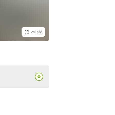
Vollbild