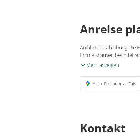
Anreise p
Anfahrtsbescheibung Die F
Emmelshausen befindet sic
Mehr anzeigen
Auto, Rad oder zu Fuß
Kontakt