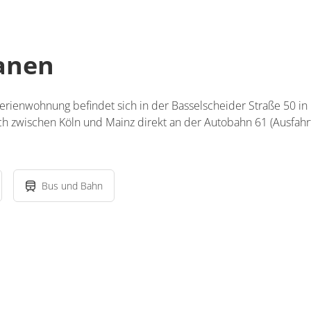
lanen
erienwohnung befindet sich in der Basselscheider Straße 50 i
h zwischen Köln und Mainz direkt an der Autobahn 61 (Ausfahr
Bus und Bahn