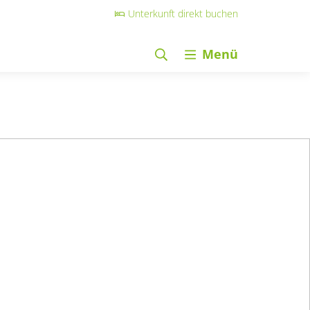
Unterkunft direkt buchen
Menü