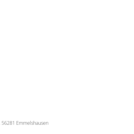
50, 56281 Emmelshausen