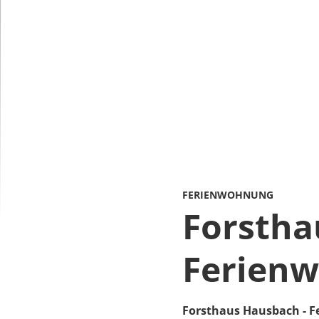
FERIENWOHNUNG
Forstha
Ferienw
Forsthaus Hausbach - 