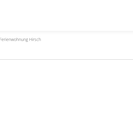
 Ferienwohnung Hirsch