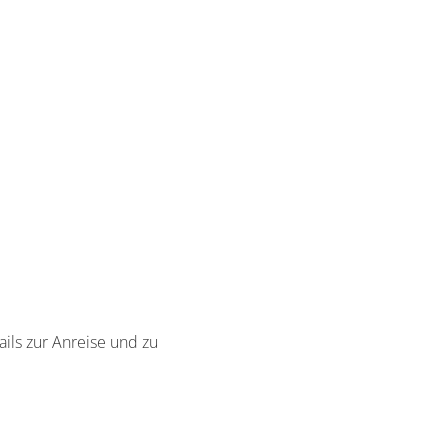
ails zur Anreise und zu