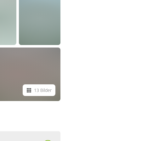
13 Bilder