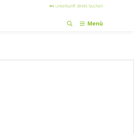
Unterkunft direkt buchen
Menü