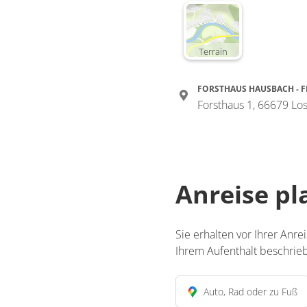
Terrain
FORSTHAUS HAUSBACH - 
Forsthaus 1, 66679 L
Anreise p
Sie erhalten vor Ihrer Anre
Ihrem Aufenthalt beschrieb
Auto, Rad oder zu Fuß