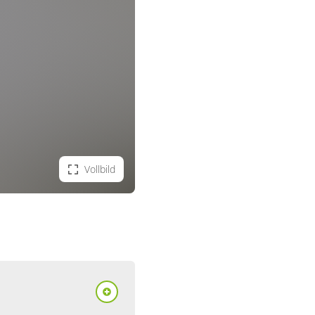
Vollbild