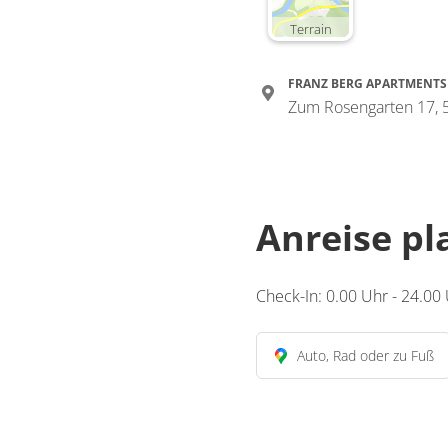
Terrain
FRANZ BERG APARTMENTS
Zum Rosengarten 17, 
Anreise p
Check-In: 0.00 Uhr - 24.00
Auto, Rad oder zu Fuß