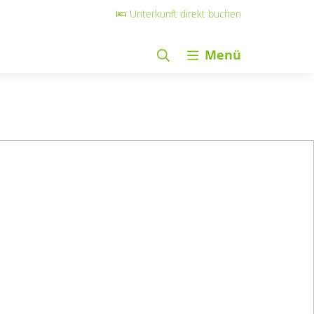
Unterkunft direkt buchen
Menü