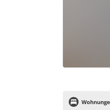
Wohnungen