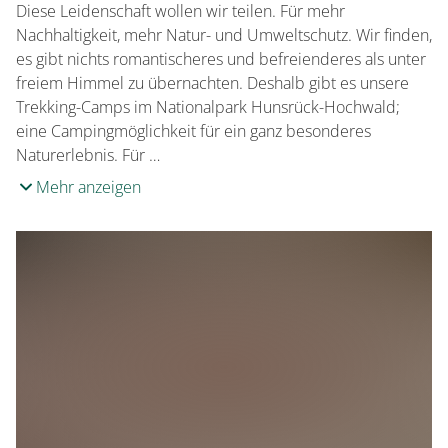
Diese Leidenschaft wollen wir teilen. Für mehr
Nachhaltigkeit, mehr Natur- und Umweltschutz. Wir finden,
es gibt nichts romantischeres und befreienderes als unter
freiem Himmel zu übernachten. Deshalb gibt es unsere
Trekking-Camps im Nationalpark Hunsrück-Hochwald;
eine Campingmöglichkeit für ein ganz besonderes
Naturerlebnis. Für …
Mehr anzeigen