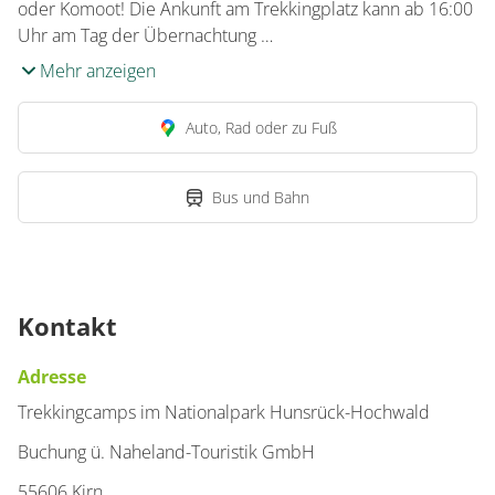
oder Komoot! Die Ankunft am Trekkingplatz kann ab 16:00
Uhr am Tag der Übernachtung …
Mehr anzeigen
Auto, Rad oder zu Fuß
Bus und Bahn
Kontakt
Adresse
Trekkingcamps im Nationalpark Hunsrück-Hochwald
Buchung ü. Naheland-Touristik GmbH
55606 Kirn