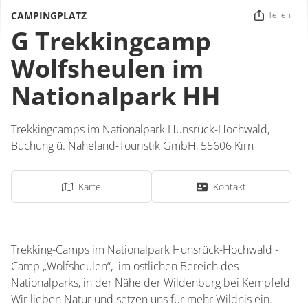
CAMPINGPLATZ
Teilen
G Trekkingcamp
Wolfsheulen im
Nationalpark HH
Trekkingcamps im Nationalpark Hunsrück-Hochwald,
Buchung ü. Naheland-Touristik GmbH
,
55606
Kirn
Karte
Kontakt
Trekking-Camps im Nationalpark Hunsrück-Hochwald -
Camp „Wolfsheulen“, im östlichen Bereich des
Nationalparks, in der Nähe der Wildenburg bei Kempfeld
Wir lieben Natur und setzen uns für mehr Wildnis ein.