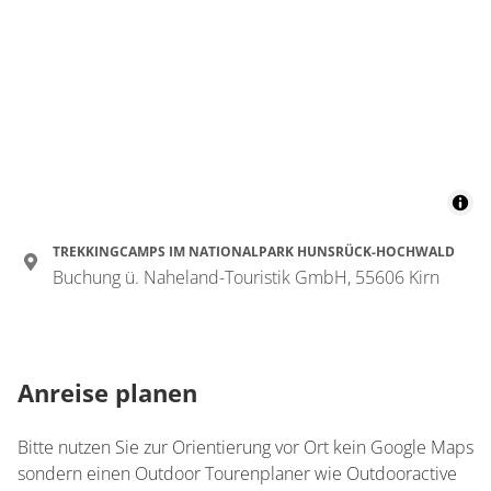
TREKKINGCAMPS IM NATIONALPARK HUNSRÜCK-HOCHWALD
Buchung ü. Naheland-Touristik GmbH, 55606 Kirn
Anreise planen
Bitte nutzen Sie zur Orientierung vor Ort kein Google Maps
sondern einen Outdoor Tourenplaner wie Outdooractive