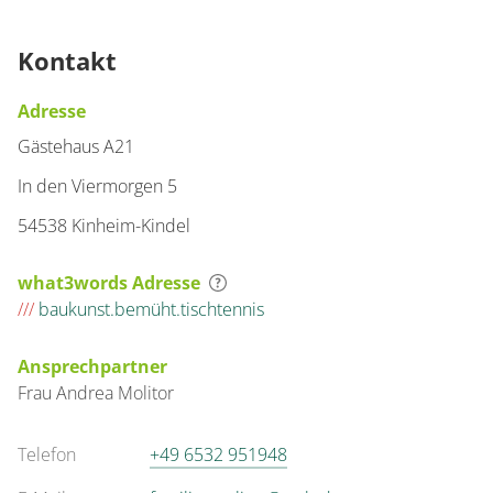
Kontakt
Adresse
Gästehaus A21
In den Viermorgen 5
54538 Kinheim-Kindel
what3words Adresse
///
baukunst.bemüht.tischtennis
Ansprechpartner
Frau
Andrea
Molitor
Telefon
+49 6532 951948