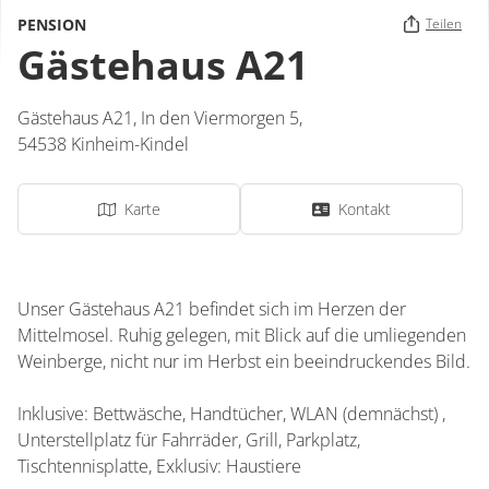
PENSION
Teilen
Gästehaus A21
Gästehaus A21,
In den Viermorgen 5,
54538
Kinheim-Kindel
Karte
Kontakt
Unser Gästehaus A21 befindet sich im Herzen der
Mittelmosel. Ruhig gelegen, mit Blick auf die umliegenden
Weinberge, nicht nur im Herbst ein beeindruckendes Bild.
Inklusive: Bettwäsche, Handtücher, WLAN (demnächst) ,
Unterstellplatz für Fahrräder, Grill, Parkplatz,
Tischtennisplatte, Exklusiv: Haustiere