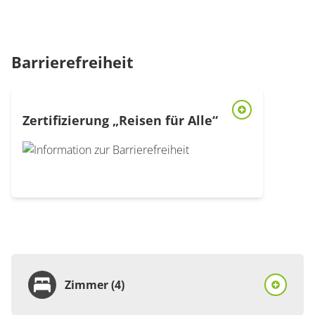
Barrierefreiheit
Zertifizierung „Reisen für Alle“
Modal Barrierefreiheit-Zertifizierung Reisen für alle öffnen
Zimmer (4)