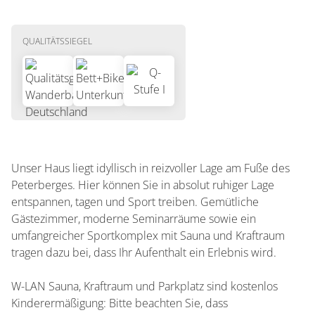
Vollpension
Sprachen
Halbpension
QUALITÄTSSIEGEL
Französisch
Unser Haus liegt idyllisch in reizvoller Lage am Fuße des
Peterberges. Hier können Sie in absolut ruhiger Lage
entspannen, tagen und Sport treiben. Gemütliche
Gästezimmer, moderne Seminarräume sowie ein
umfangreicher Sportkomplex mit Sauna und Kraftraum
tragen dazu bei, dass Ihr Aufenthalt ein Erlebnis wird.
W-LAN Sauna, Kraftraum und Parkplatz sind kostenlos
Kinderermäßigung: Bitte beachten Sie, dass