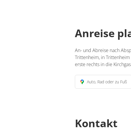
Anreise p
An- und Abreise nach Abspr
Trittenheim, in Trittenheim
erste rechts in die Kirchgas
Auto, Rad oder zu Fuß
Kontakt