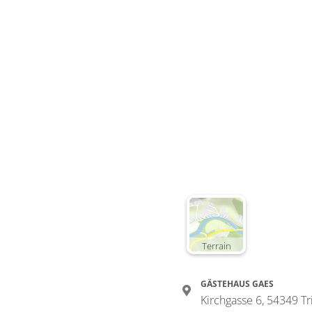
Terrain
GÄSTEHAUS GAES
Kirchgasse 6, 54349 T