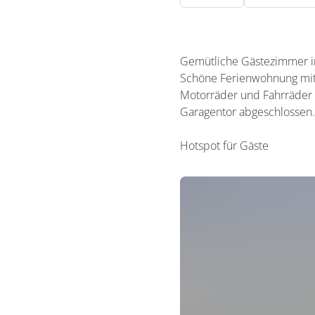
Gemütliche Gästezimmer in
Schöne Ferienwohnung mit 
Motorräder und Fahrräder 
Garagentor abgeschlossen.
Hotspot für Gäste