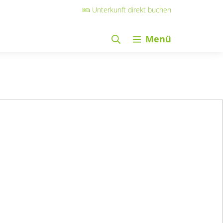
Unterkunft direkt buchen
Menü