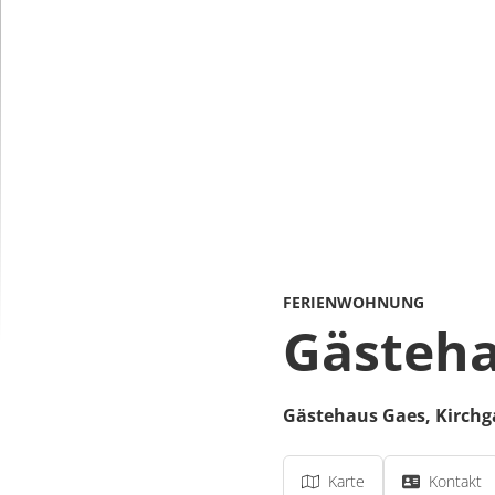
FERIENWOHNUNG
Gästeha
Gästehaus Gaes,
Kirchg
Karte
Kontakt