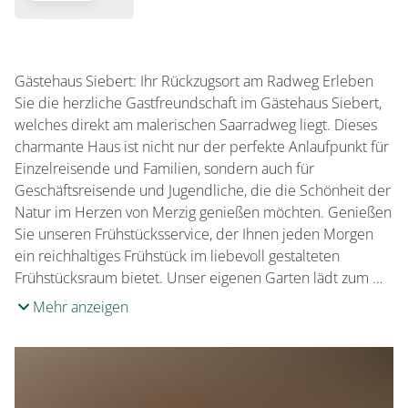
Gästehaus Siebert: Ihr Rückzugsort am Radweg Erleben
Sie die herzliche Gastfreundschaft im Gästehaus Siebert,
welches direkt am malerischen Saarradweg liegt. Dieses
charmante Haus ist nicht nur der perfekte Anlaufpunkt für
Einzelreisende und Familien, sondern auch für
Geschäftsreisende und Jugendliche, die die Schönheit der
Natur im Herzen von Merzig genießen möchten. Genießen
Sie unseren Frühstücksservice, der Ihnen jeden Morgen
ein reichhaltiges Frühstück im liebevoll gestalteten
Frühstücksraum bietet. Unser eigenen Garten lädt zum …
Mehr anzeigen