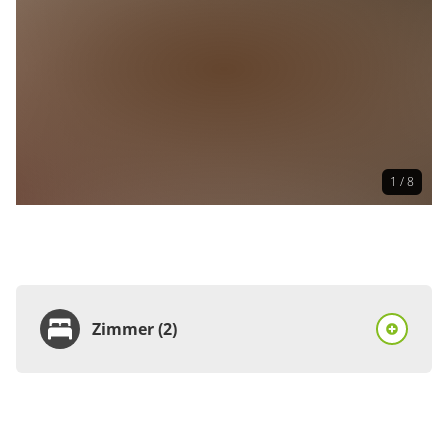
1 / 8
Zimmer (2)
Zimmer