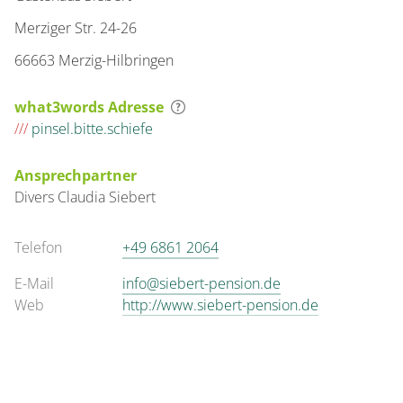
Merziger Str. 24-26
66663 Merzig-Hilbringen
what3words Adresse
///
pinsel.bitte.schiefe
Ansprechpartner
Divers
Claudia
Siebert
Telefon
+49 6861 2064
E-Mail
info@siebert-pension.de
Web
http://www.siebert-pension.de