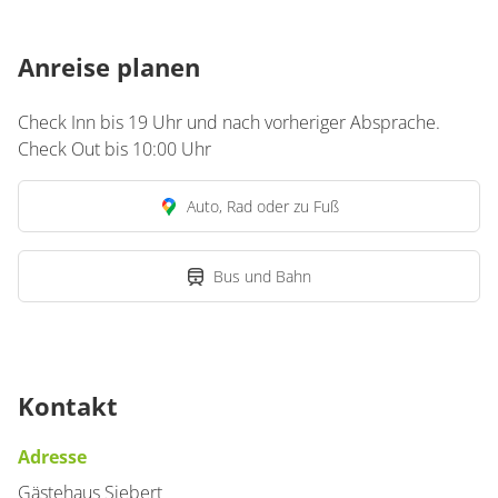
Anreise planen
Check Inn bis 19 Uhr und nach vorheriger Absprache.
Check Out bis 10:00 Uhr
Auto, Rad oder zu Fuß
Bus und Bahn
Kontakt
Adresse
Gästehaus Siebert