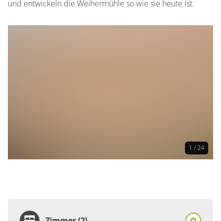
und entwickeln die Weihermühle so wie sie heute ist.
1 / 24
Zimmer (2)